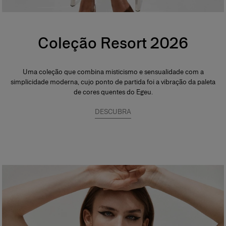
Coleção Resort 2026
Uma coleção que combina misticismo e sensualidade com a
simplicidade moderna, cujo ponto de partida foi a vibração da paleta
de cores quentes do Egeu.
DESCUBRA