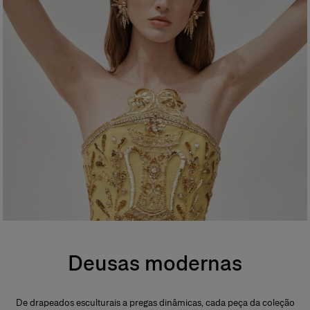
Deusas modernas
De drapeados esculturais a pregas dinâmicas, cada peça da coleção