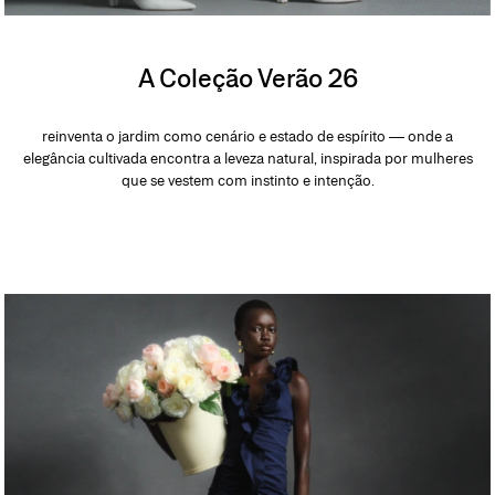
A Coleção Verão 26
reinventa o jardim como cenário e estado de espírito — onde a
elegância cultivada encontra a leveza natural, inspirada por mulheres
que se vestem com instinto e intenção.