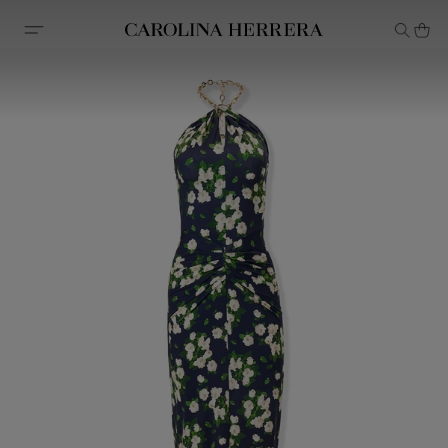
Declaração de acessibilidade