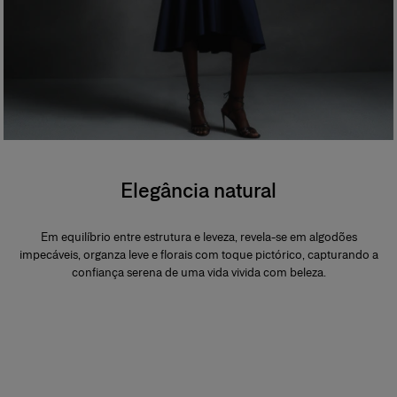
Elegância natural
Em equilíbrio entre estrutura e leveza, revela-se em algodões
impecáveis, organza leve e florais com toque pictórico, capturando a
confiança serena de uma vida vivida com beleza.