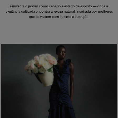
reinventa o jardim como cenário e estado de espírito — onde a
elegância cultivada encontra a leveza natural, inspirada por mulheres
que se vestem com instinto e intenção.