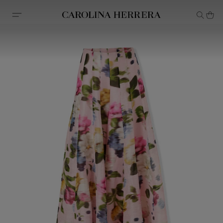
Declaração de acessibilidade