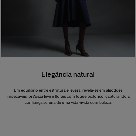
Elegância natural
Em equilíbrio entre estrutura e leveza, revela-se em algodões
impecáveis, organza leve e florais com toque pictórico, capturando a
confiança serena de uma vida vivida com beleza.