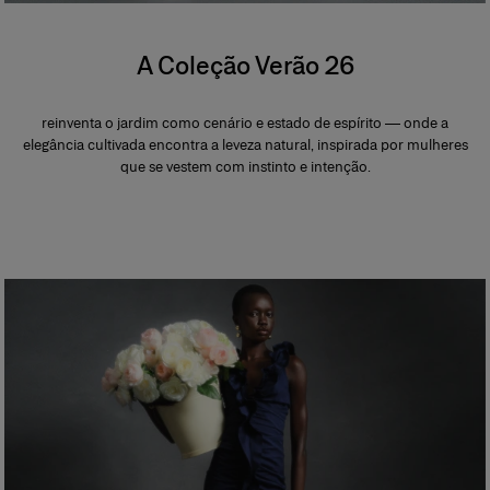
A Coleção Verão 26
reinventa o jardim como cenário e estado de espírito — onde a
elegância cultivada encontra a leveza natural, inspirada por mulheres
que se vestem com instinto e intenção.