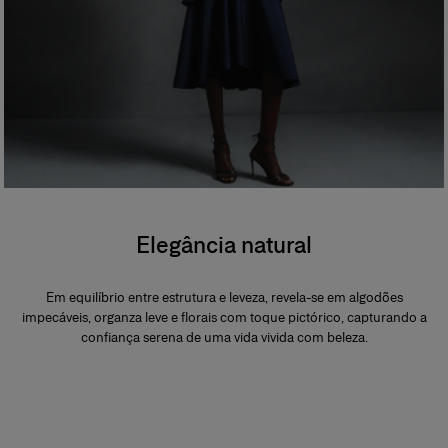
Elegância natural
Em equilíbrio entre estrutura e leveza, revela-se em algodões
impecáveis, organza leve e florais com toque pictórico, capturando a
confiança serena de uma vida vivida com beleza.