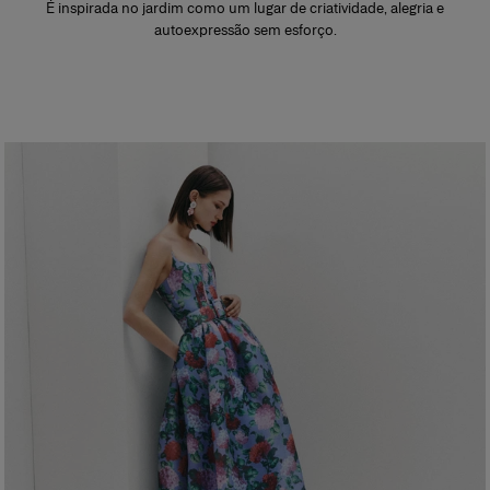
É inspirada no jardim como um lugar de criatividade, alegria e
autoexpressão sem esforço.