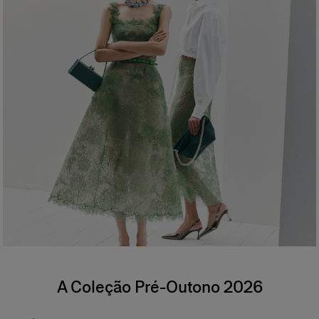
A Coleção Pré-Outono 2026