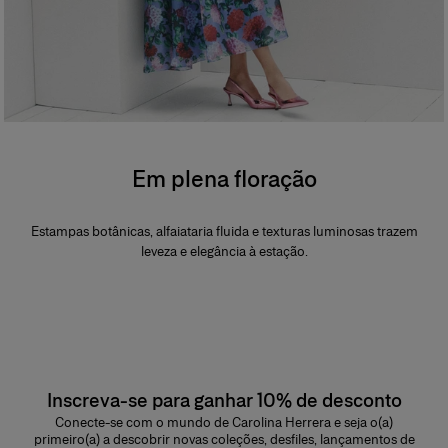
Em plena floração
Estampas botânicas, alfaiataria fluida e texturas luminosas trazem
leveza e elegância à estação.
Inscreva-se para ganhar 10% de desconto
Conecte-se com o mundo de Carolina Herrera e seja o(a)
primeiro(a) a descobrir novas coleções, desfiles, lançamentos de