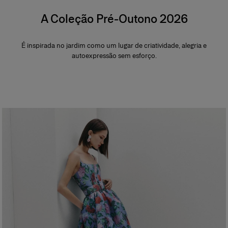
A Coleção Pré-Outono 2026
É inspirada no jardim como um lugar de criatividade, alegria e
autoexpressão sem esforço.