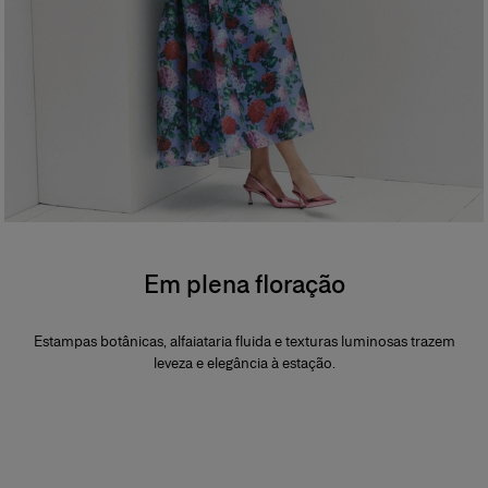
Em plena floração
Estampas botânicas, alfaiataria fluida e texturas luminosas trazem
leveza e elegância à estação.