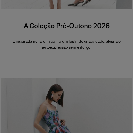
A Coleção Pré-Outono 2026
É inspirada no jardim como um lugar de criatividade, alegria e
autoexpressão sem esforço.