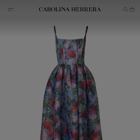
Declaração de acessibilidade