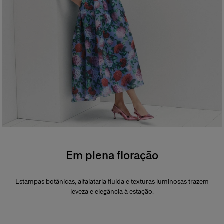
Em plena floração
Estampas botânicas, alfaiataria fluida e texturas luminosas trazem
leveza e elegância à estação.