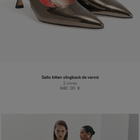
Salto kitten slingback de verniz
2
cores
‌940.00 €