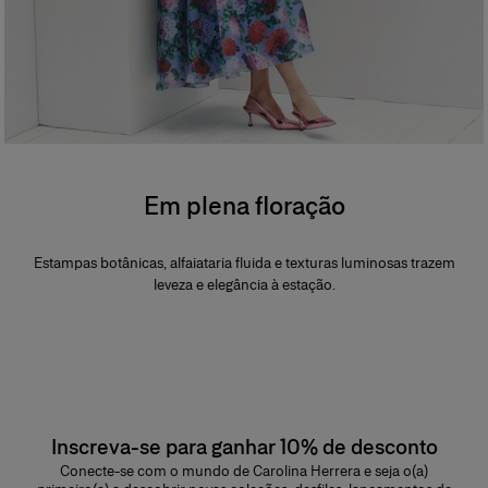
Em plena floração
Estampas botânicas, alfaiataria fluida e texturas luminosas trazem
leveza e elegância à estação.
Inscreva-se para ganhar 10% de desconto
Conecte-se com o mundo de Carolina Herrera e seja o(a)