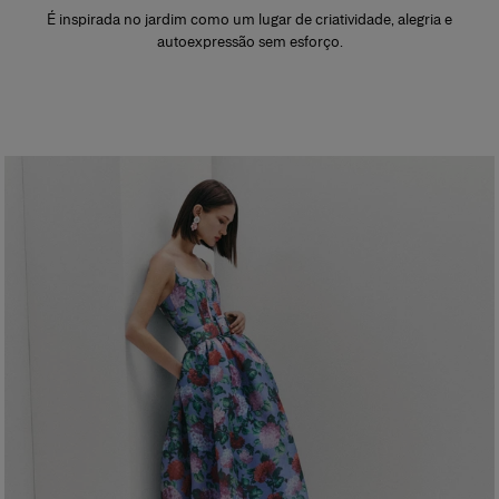
É inspirada no jardim como um lugar de criatividade, alegria e
autoexpressão sem esforço.