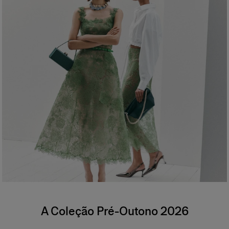
A Coleção Pré-Outono 2026