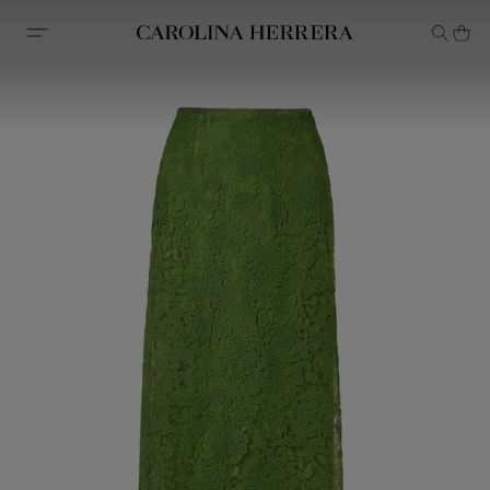
Declaração de acessibilidade