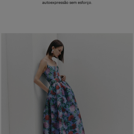
autoexpressão sem esforço.