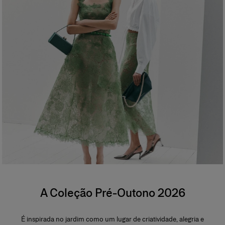
A Coleção Pré-Outono 2026
É inspirada no jardim como um lugar de criatividade, alegria e