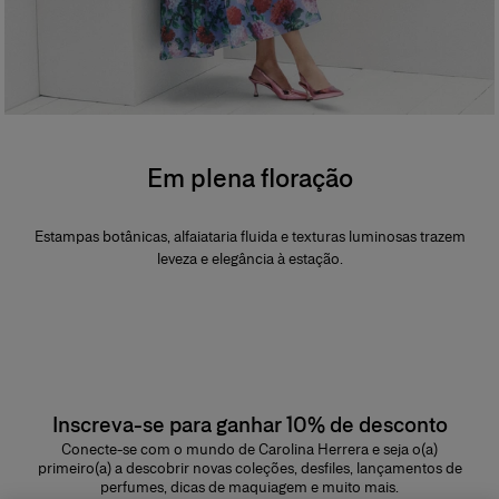
Em plena floração
Estampas botânicas, alfaiataria fluida e texturas luminosas trazem
leveza e elegância à estação.
Inscreva-se para ganhar 10% de desconto
Conecte-se com o mundo de Carolina Herrera e seja o(a)
primeiro(a) a descobrir novas coleções, desfiles, lançamentos de
perfumes, dicas de maquiagem e muito mais.