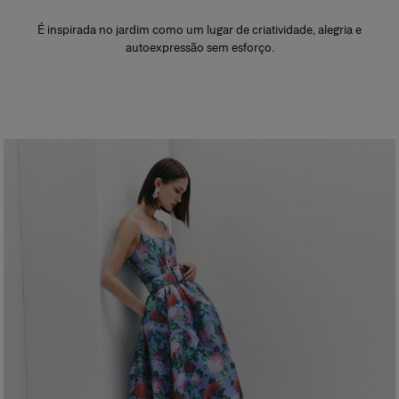
É inspirada no jardim como um lugar de criatividade, alegria e
autoexpressão sem esforço.