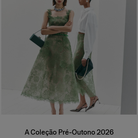
A Coleção Pré-Outono 2026