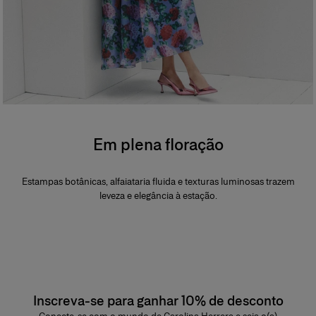
Em plena floração
Estampas botânicas, alfaiataria fluida e texturas luminosas trazem
leveza e elegância à estação.
Inscreva-se para ganhar 10% de desconto