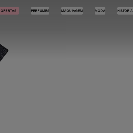
OFERTAS
PERFUMES
MAQUIAGEM
MODA
HISTÓRI