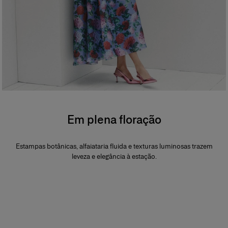
Em plena floração
Estampas botânicas, alfaiataria fluida e texturas luminosas trazem
leveza e elegância à estação.