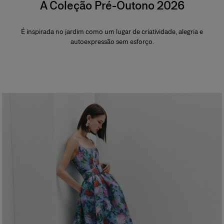
A Coleção Pré-Outono 2026
É inspirada no jardim como um lugar de criatividade, alegria e
autoexpressão sem esforço.