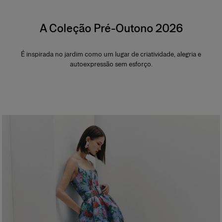
A Coleção Pré-Outono 2026
É inspirada no jardim como um lugar de criatividade, alegria e
autoexpressão sem esforço.