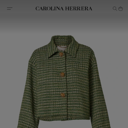
Declaração de acessibilidade