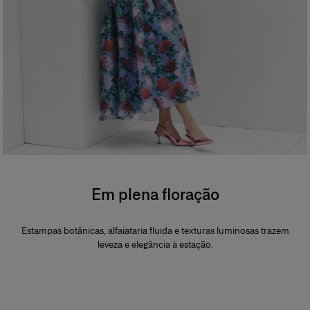
Em plena floração
Estampas botânicas, alfaiataria fluida e texturas luminosas trazem
leveza e elegância à estação.