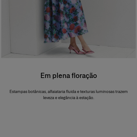
Em plena floração
Estampas botânicas, alfaiataria fluida e texturas luminosas trazem
leveza e elegância à estação.