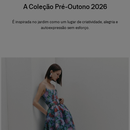
A Coleção Pré-Outono 2026
É inspirada no jardim como um lugar de criatividade, alegria e
autoexpressão sem esforço.