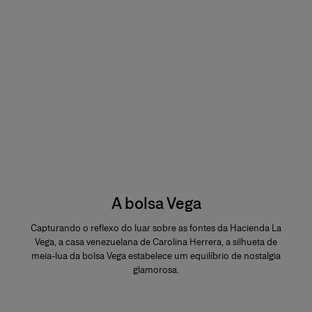
A bolsa Vega
Capturando o reflexo do luar sobre as fontes da Hacienda La
Vega, a casa venezuelana de Carolina Herrera, a silhueta de
meia-lua da bolsa Vega estabelece um equilíbrio de nostalgia
glamorosa.