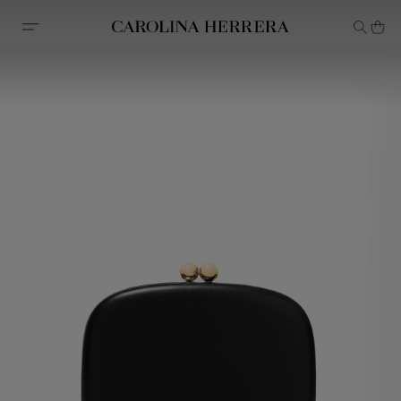
Declaração de acessibilidade