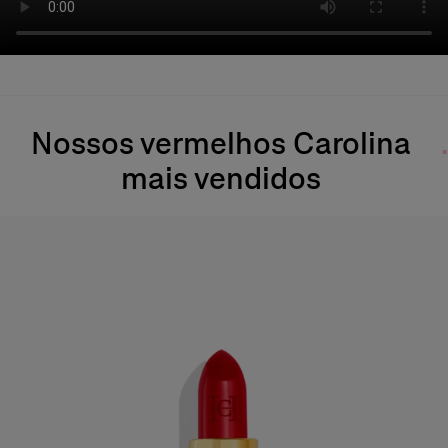
Nossos vermelhos Carolina
mais vendidos