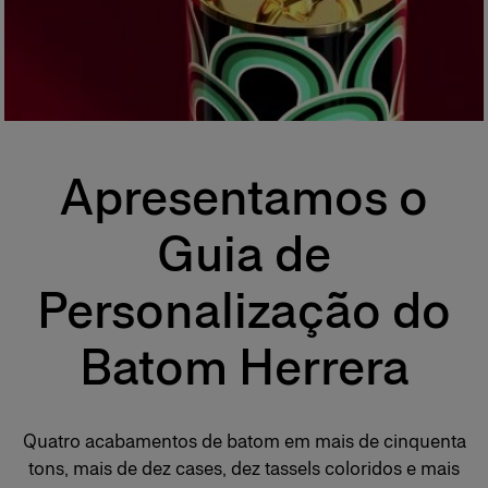
Apresentamos o
Guia de
Personalização do
Batom Herrera
Quatro acabamentos de batom em mais de cinquenta
tons, mais de dez cases, dez tassels coloridos e mais