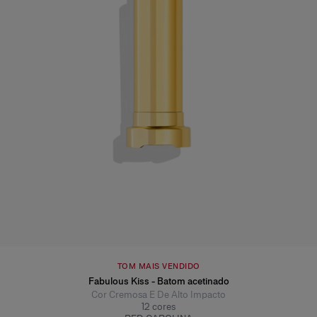
TOM MAIS VENDIDO
Fabulous Kiss - Batom acetinado
Cor Cremosa E De Alto Impacto
12
cores