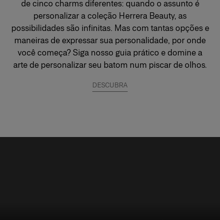
de cinco charms diferentes: quando o assunto é
personalizar a coleção Herrera Beauty, as
possibilidades são infinitas. Mas com tantas opções e
maneiras de expressar sua personalidade, por onde
você começa? Siga nosso guia prático e domine a
arte de personalizar seu batom num piscar de olhos
.
DESCUBRA