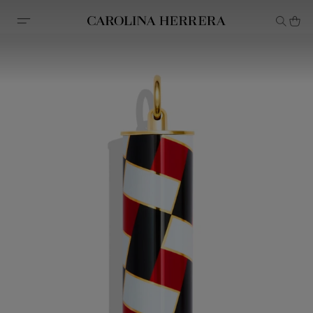
Declaração de acessibilidade