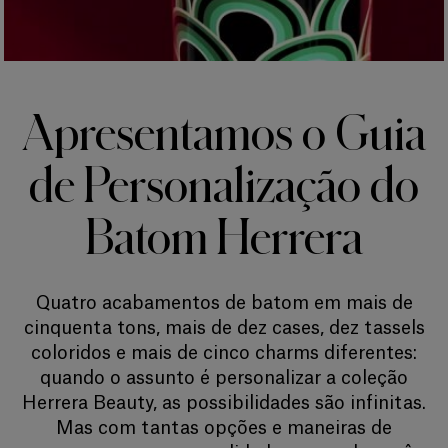
Apresentamos o Guia
de Personalização do
Batom Herrera
Quatro acabamentos de batom em mais de
cinquenta tons, mais de dez cases, dez tassels
coloridos e mais de cinco charms diferentes:
quando o assunto é personalizar a coleção
Herrera Beauty, as possibilidades são infinitas.
Mas com tantas opções e maneiras de