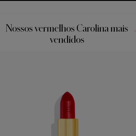
Nossos vermelhos Carolina mais
vendidos