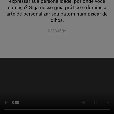
expressar sua personalidade, por onde você
começa? Siga nosso guia prático e domine a
arte de personalizar seu batom num piscar de
olhos
.
DESCUBRA