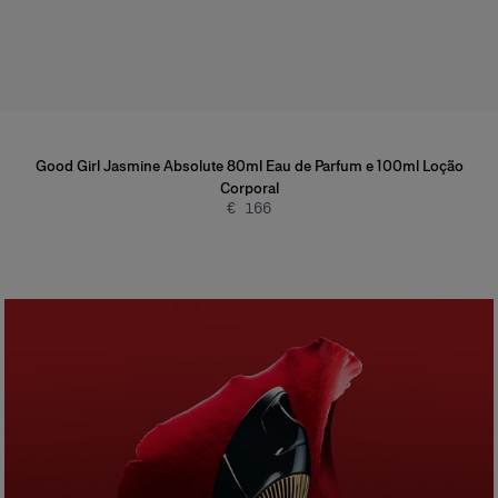
Good Girl Jasmine Absolute 80ml Eau de Parfum e 100ml Loção
Corporal
€ 166