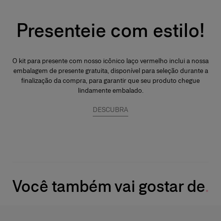
Presenteie com estilo!
O kit para presente com nosso icônico laço vermelho inclui a nossa
embalagem de presente gratuita, disponível para seleção durante a
finalização da compra, para garantir que seu produto chegue
lindamente embalado.
DESCUBRA
Você também vai gostar de