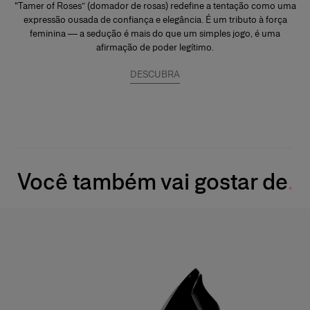
“Tamer of Roses” (domador de rosas) redefine a tentação como uma
expressão ousada de confiança e elegância. É um tributo à força
feminina — a sedução é mais do que um simples jogo, é uma
afirmação de poder legítimo.
DESCUBRA
Você também vai gostar de