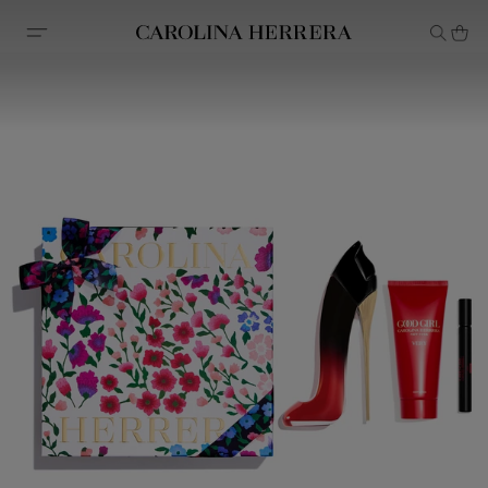
Declaração de acessibilidade