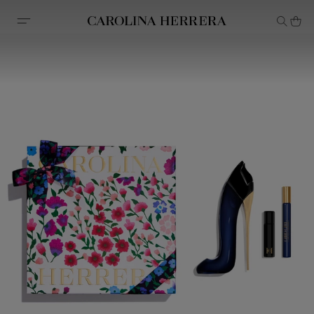
Declaração de acessibilidade