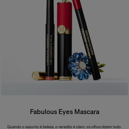
Fabulous Eyes Mascara
Quando o assunto é beleza, o veredito é claro: os olhos dizem tudo.