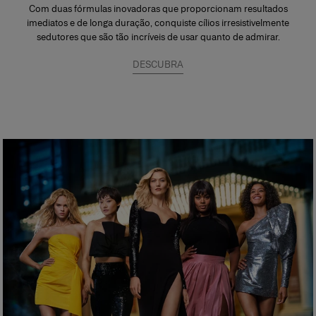
Com duas fórmulas inovadoras que proporcionam resultados
imediatos e de longa duração, conquiste cílios irresistivelmente
sedutores que são tão incríveis de usar quanto de admirar.
DESCUBRA