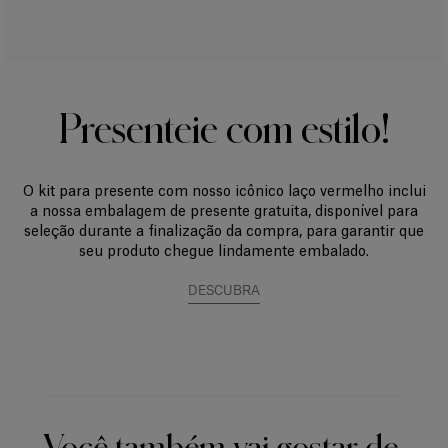
Presenteie com estilo!
O kit para presente com nosso icônico laço vermelho inclui
a nossa embalagem de presente gratuita, disponível para
seleção durante a finalização da compra, para garantir que
seu produto chegue lindamente embalado.
DESCUBRA
Você também vai gostar de