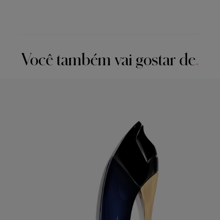
Você também vai gostar de