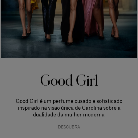
Good Girl
Good Girl é um perfume ousado e sofisticado
inspirado na visão única de Carolina sobre a
dualidade da mulher moderna.
DESCUBRA