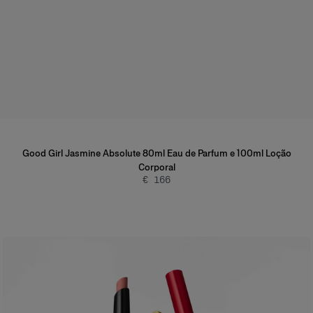
Good Girl Jasmine Absolute 80ml Eau de Parfum e 100ml Loção
Corporal
€ 166