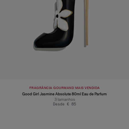
FRAGRÂNCIA GOURMAND MAIS VENDIDA
Good Girl Jasmine Absolute 80ml Eau de Parfum
3
tamanhos
Desde € 85