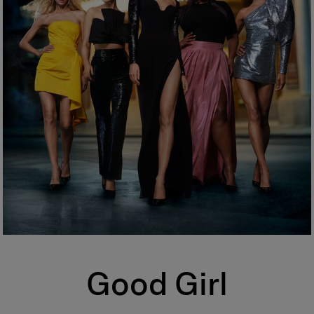
Good Girl