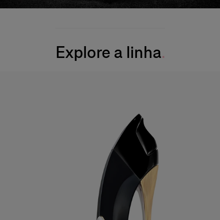
Explore a linha