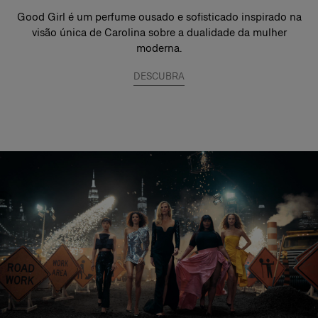
Good Girl é um perfume ousado e sofisticado inspirado na
visão única de Carolina sobre a dualidade da mulher
moderna.
DESCUBRA