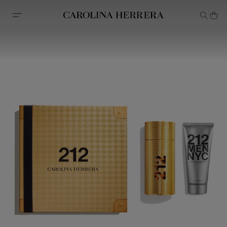
Declaração de acessibilidade