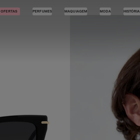
OFERTAS
PERFUMES
MAQUIAGEM
MODA
HISTÓRI