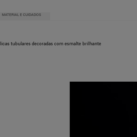
MATERIAL E CUIDADOS
tálicas tubulares decoradas com esmalte brilhante