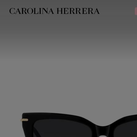
Declaração de acessibilidade