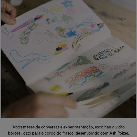
Após meses de conversas e experimentação, escolheu o vidro
borossilicato para o corpo do frasco, desenvolvido com Ash Polzer,