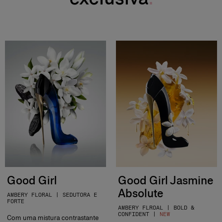
Good Girl
Good Girl Jasmine
Absolute
AMBERY FLORAL | SEDUTORA E
FORTE
AMBERY FLROAL | BOLD &
CONFIDENT |
NEW
Com uma mistura contrastante