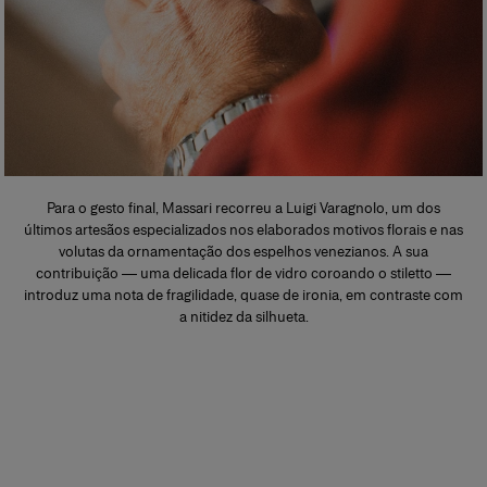
Para o gesto final, Massari recorreu a Luigi Varagnolo, um dos
últimos artesãos especializados nos elaborados motivos florais e nas
volutas da ornamentação dos espelhos venezianos. A sua
contribuição — uma delicada flor de vidro coroando o stiletto —
introduz uma nota de fragilidade, quase de ironia, em contraste com
a nitidez da silhueta.