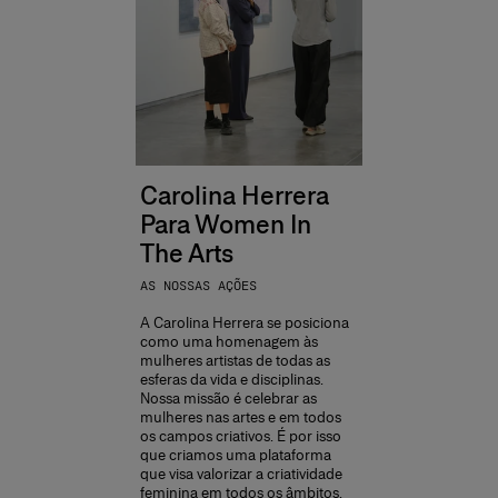
Carolina Herrera
Para Women In
The Arts
AS NOSSAS AÇÕES
A Carolina Herrera se posiciona
como uma homenagem às
mulheres artistas de todas as
esferas da vida e disciplinas.
Nossa missão é celebrar as
mulheres nas artes e em todos
os campos criativos. É por isso
que criamos uma plataforma
que visa valorizar a criatividade
feminina em todos os âmbitos,