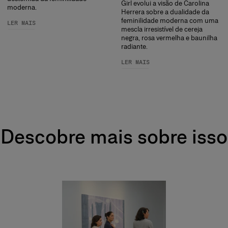
Girl evolui a visão de Carolina
moderna.
Herrera sobre a dualidade da
feminilidade moderna com uma
LER MAIS
mescla irresistível de cereja
negra, rosa vermelha e baunilha
radiante.
LER MAIS
Descobre mais sobre isso