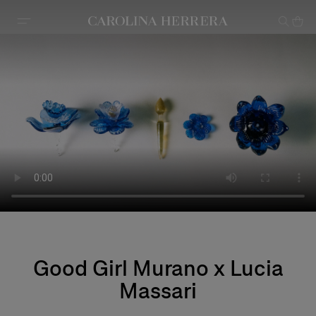
Declaração de acessibilidade
Good Girl Murano x Lucia
Massari