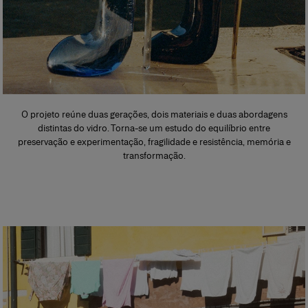
O projeto reúne duas gerações, dois materiais e duas abordagens
distintas do vidro. Torna-se um estudo do equilíbrio entre
preservação e experimentação, fragilidade e resistência, memória e
transformação.