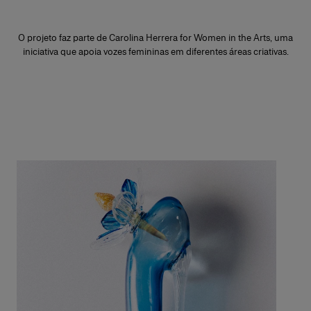
O projeto faz parte de Carolina Herrera for Women in the Arts, uma
iniciativa que apoia vozes femininas em diferentes áreas criativas.