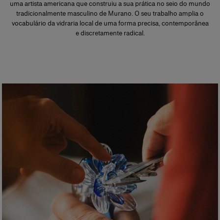
uma artista americana que construiu a sua prática no seio do mundo
tradicionalmente masculino de Murano. O seu trabalho amplia o
vocabulário da vidraria local de uma forma precisa, contemporânea
e discretamente radical.