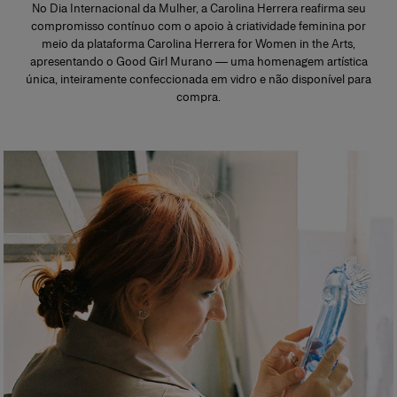
No Dia Internacional da Mulher, a Carolina Herrera reafirma seu
compromisso contínuo com o apoio à criatividade feminina por
meio da plataforma Carolina Herrera for Women in the Arts,
apresentando o Good Girl Murano — uma homenagem artística
única, inteiramente confeccionada em vidro e não disponível para
compra.