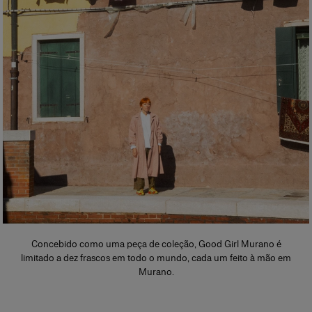
Concebido como uma peça de coleção, Good Girl Murano é
limitado a dez frascos em todo o mundo, cada um feito à mão em
Murano.