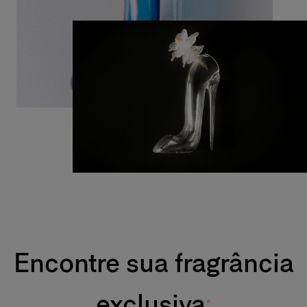
Encontre sua fragrância
exclusiva
: