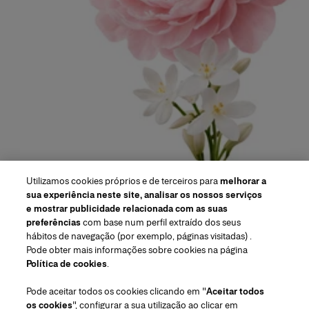
Utilizamos cookies próprios e de terceiros para
melhorar a
sua experiência neste site, analisar os nossos serviços
e mostrar publicidade relacionada com as suas
preferências
com base num perfil extraído dos seus
hábitos de navegação (por exemplo, páginas visitadas) .
Pode obter mais informações sobre cookies na página
Região/Idioma
Política de cookies
.
Pode aceitar todos os cookies clicando em "
Aceitar todos
Atendimiento ao cliente
os cookies
", configurar a sua utilização ao clicar em