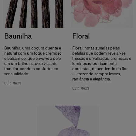
Baunilha
Floral
Baunilha; uma doçura quente e
Floral; notas guiadas pelas
natural com um toque cremoso
pétalas que podem revelar-se
e balsâmico, que envolve a pele
frescas e orvalhadas, cremosas e
em um brilho suave e viciante,
luminosas, ou ricamente
transformando o conforto em
opulentas, dependendo da flor
sensualidade.
— trazendo sempre leveza,
radiância e elegância.
LER MAIS
LER MAIS