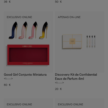
36 €
50 €
EXCLUSIVO ONLINE
APENAS ON-LINE
Good Girl Conjunto Miniatura
Discovery Kit de Confidential
Eaux de Parfum 4ml
<!---->
<!---->
60 €
20 €
EXCLUSIVO ONLINE
EXCLUSIVO ONLINE