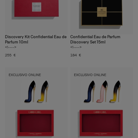
Discovery Kit Confidential Eau de
Confidential Eau de Parfum
Parfum 10ml
Discovery Set 15ml
<!---->
<!---->
255 €
184 €
EXCLUSIVO ONLINE
EXCLUSIVO ONLINE