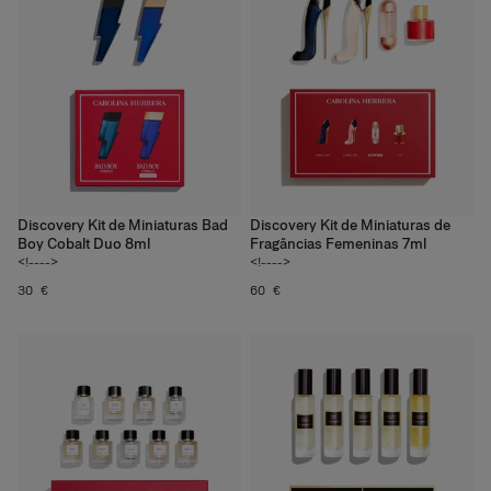
Discovery Kit de Miniaturas Bad
Discovery Kit de Miniaturas de
Boy Cobalt Duo 8ml
Fragâncias Femeninas 7ml
<!---->
<!---->
30 €
60 €