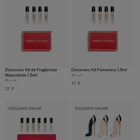
Discovery Kit de Fragâncias
Discovery Kit Femenino 1,5ml
Masculinas 1,5ml
<!---->
<!---->
12 €
12 €
EXCLUSIVO ONLINE
EXCLUSIVO ONLINE