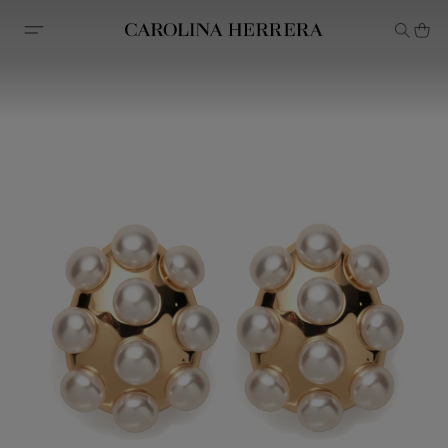
Avis d'accessibilité (lien)