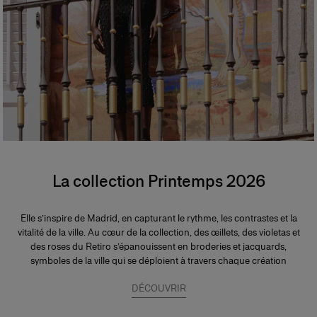
La collection Printemps 2026
Elle s’inspire de Madrid, en capturant le rythme, les contrastes et la
vitalité de la ville. Au cœur de la collection, des œillets, des violetas et
des roses du Retiro s’épanouissent en broderies et jacquards,
symboles de la ville qui se déploient à travers chaque création
DÉCOUVRIR