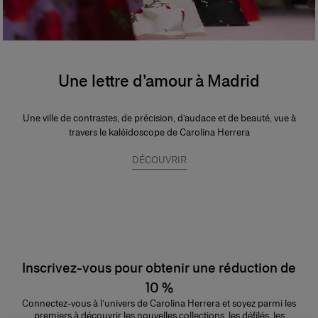
Une lettre d’amour à Madrid
Une ville de contrastes, de précision, d’audace et de beauté, vue à
travers le kaléidoscope de Carolina Herrera
DÉCOUVRIR
Inscrivez-vous pour obtenir une réduction de
10 %
Connectez-vous à l’univers de Carolina Herrera et soyez parmi les
premiers à découvrir les nouvelles collections, les défilés, les