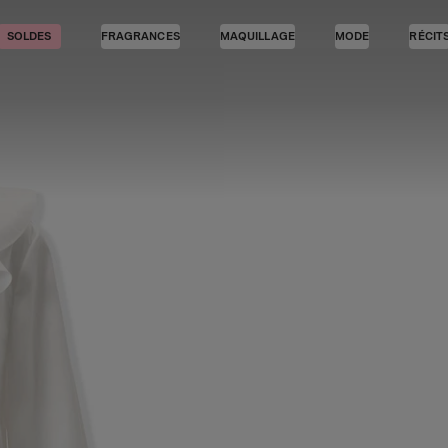
SOLDES
FRAGRANCES
MAQUILLAGE
MODE
RÉCIT