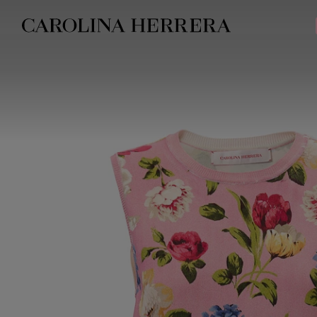
Avis d'accessibilité (lien)