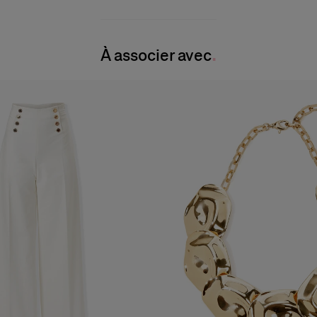
À associer avec