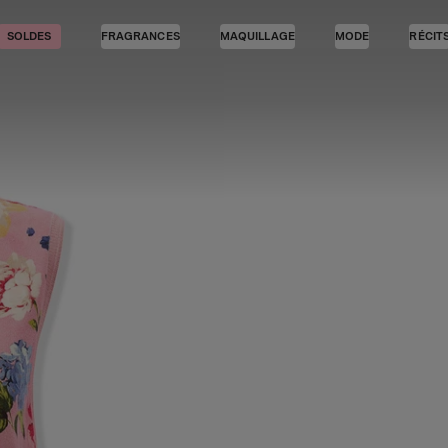
SOLDES
FRAGRANCES
MAQUILLAGE
MODE
RÉCIT