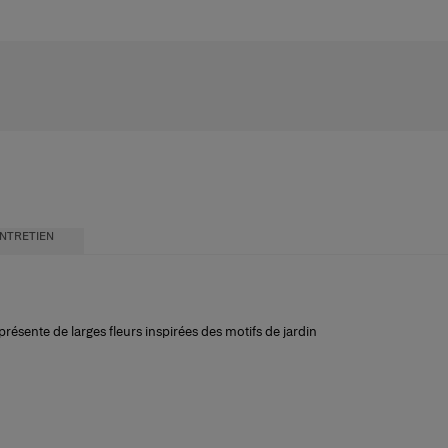
NTRETIEN
ésente de larges fleurs inspirées des motifs de jardin