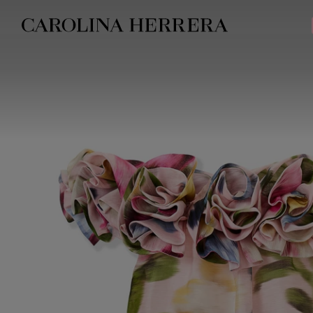
Avis d'accessibilité (lien)