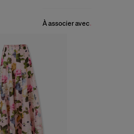
À associer avec