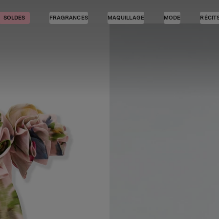
SOLDES
FRAGRANCES
MAQUILLAGE
MODE
RÉCIT