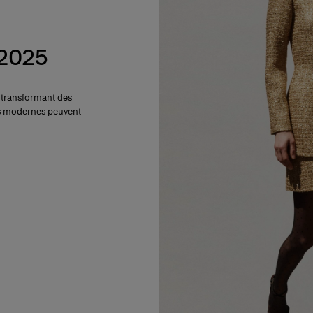
 2025
, transformant des
es modernes peuvent