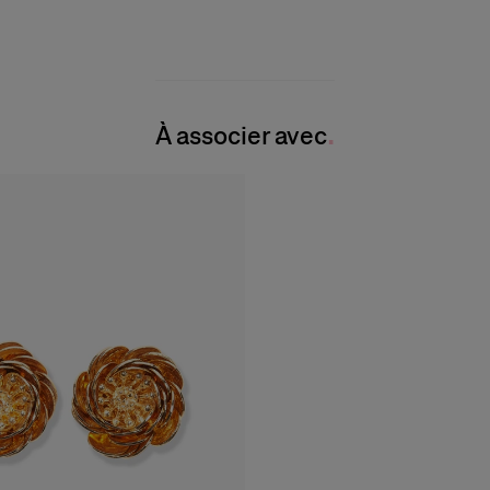
À associer avec