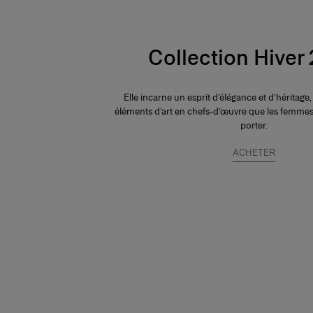
Collection Hiver
Elle incarne un esprit d’élégance et d’héritage
éléments d’art en chefs-d’œuvre que les femm
porter.
ACHETER