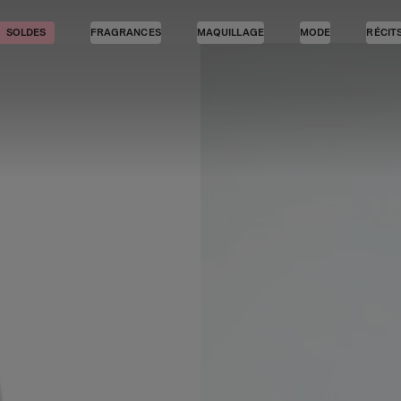
SOLDES
FRAGRANCES
MAQUILLAGE
MODE
RÉCIT