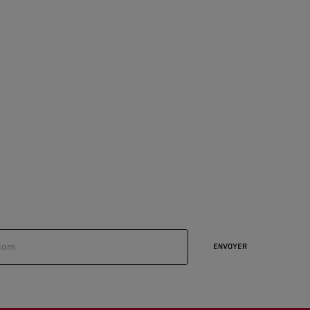
ENVOYER