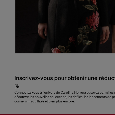
Inscrivez-vous pour obtenir une réduc
%
Connectez-vous à l’univers de Carolina Herrera et soyez parmi les
découvrir les nouvelles collections, les défilés, les lancements de p
conseils maquillage et bien plus encore.