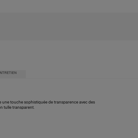
NTRETIEN
fre une touche sophistiquée de transparence avec des
n tulle transparent.