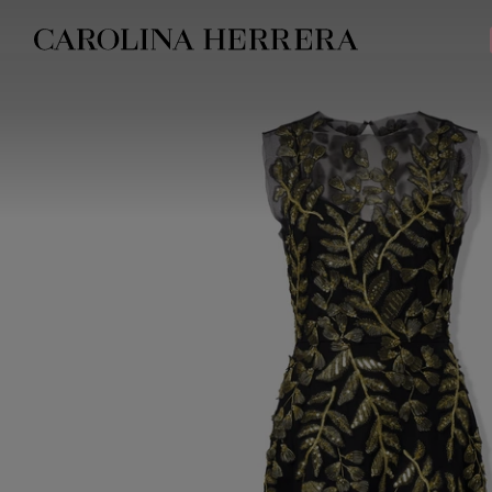
Avis d'accessibilité (lien)