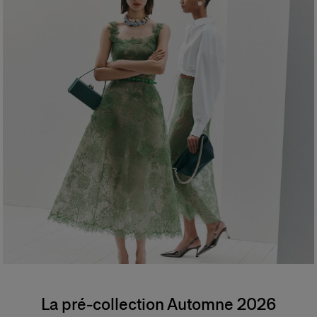
La pré-collection Automne 2026