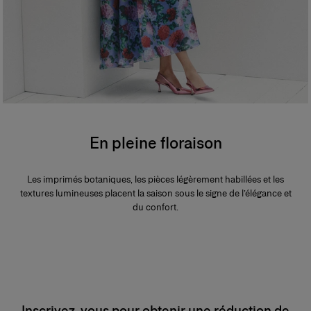
En pleine floraison
Les imprimés botaniques, les pièces légèrement habillées et les
textures lumineuses placent la saison sous le signe de l’élégance et
du confort.
Inscrivez-vous pour obtenir une réduction de