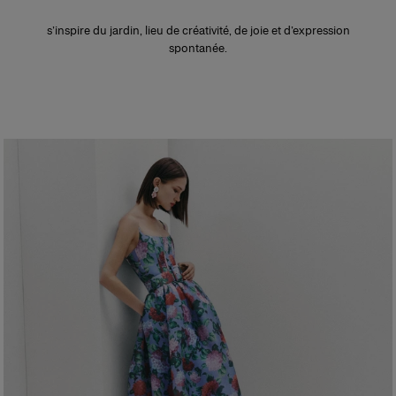
s’inspire du jardin, lieu de créativité, de joie et d’expression
spontanée.