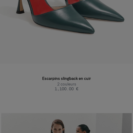
Escarpins slingback en cuir
2
couleurs
‌1,100.00 €