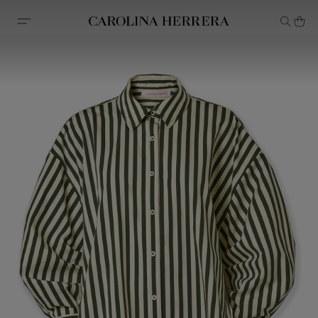
Avis d'accessibilité (lien)