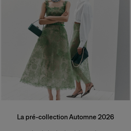
La pré-collection Automne 2026