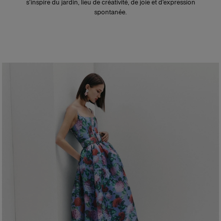
s’inspire du jardin, lieu de créativité, de joie et d’expression
spontanée.