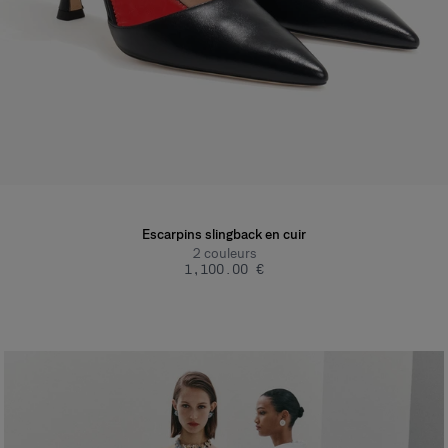
Escarpins slingback en cuir
2
couleurs
‌1,100.00 €