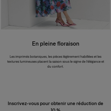
En pleine floraison
Les imprimés botaniques, les pièces légèrement habillées et les
textures lumineuses placent la saison sous le signe de l’élégance et
du confort.
Inscrivez-vous pour obtenir une réduction de
10 %