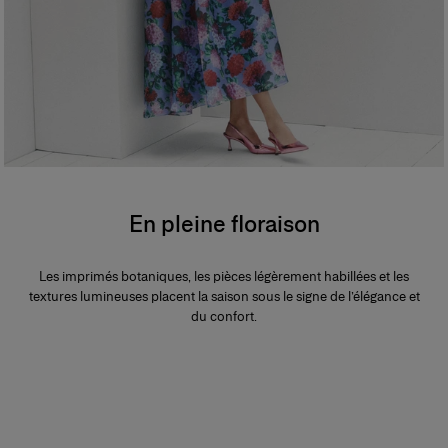
En pleine floraison
Les imprimés botaniques, les pièces légèrement habillées et les
textures lumineuses placent la saison sous le signe de l’élégance et
du confort.