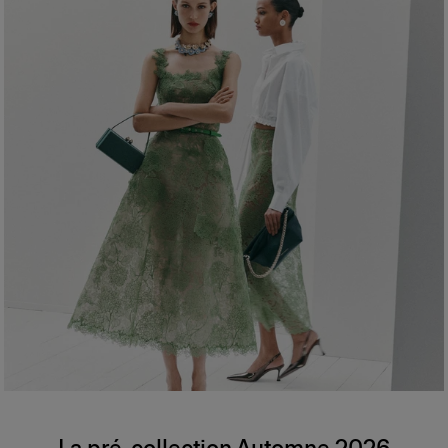
La pré-collection Automne 2026