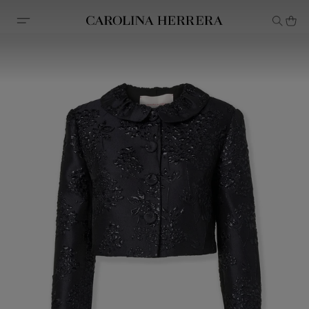
Avis d'accessibilité (lien)