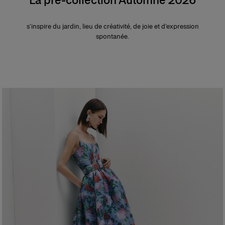
s’inspire du jardin, lieu de créativité, de joie et d’expression
spontanée.