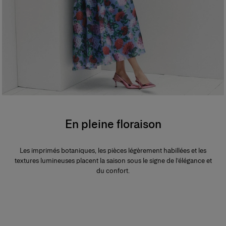
En pleine floraison
Les imprimés botaniques, les pièces légèrement habillées et les
textures lumineuses placent la saison sous le signe de l’élégance et
du confort.