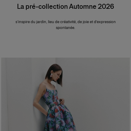
La pré-collection Automne 2026
s’inspire du jardin, lieu de créativité, de joie et d’expression
spontanée.