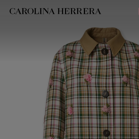
Avis d'accessibilité (lien)