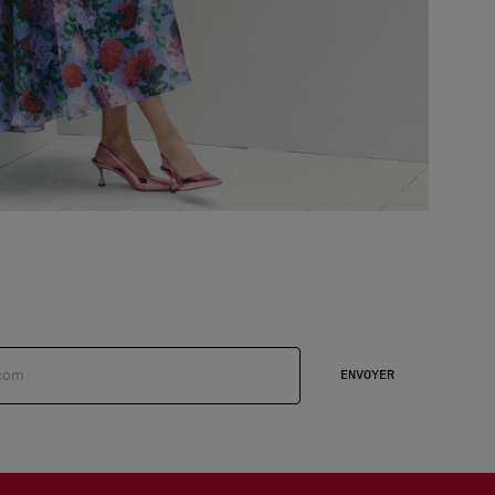
ENVOYER