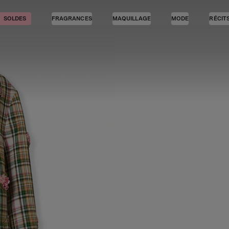
SOLDES
FRAGRANCES
MAQUILLAGE
MODE
RÉCIT