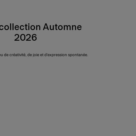
-collection Automne
2026
ieu de créativité, de joie et d’expression spontanée.