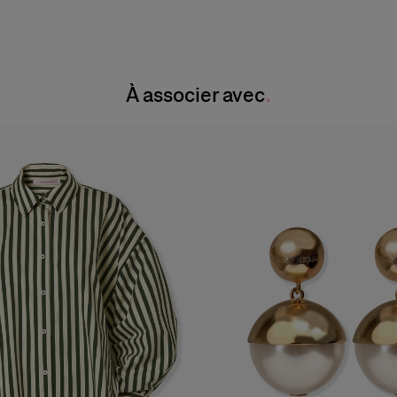
À associer avec