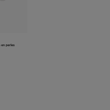
 en perles