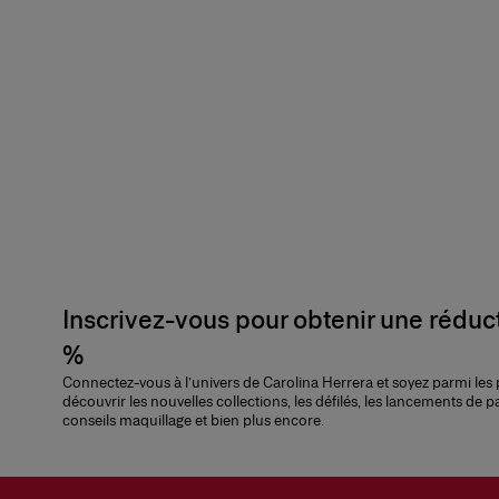
Inscrivez-vous pour obtenir une réduc
%
Connectez-vous à l’univers de Carolina Herrera et soyez parmi les
découvrir les nouvelles collections, les défilés, les lancements de p
conseils maquillage et bien plus encore.