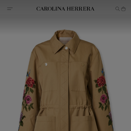
Avis d'accessibilité (lien)