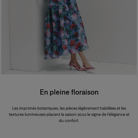
En pleine floraison
Les imprimés botaniques, les pièces légèrement habillées et les
textures lumineuses placent la saison sous le signe de l’élégance et
du confort.