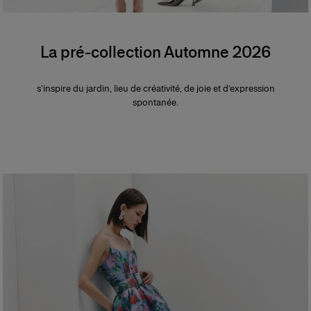
La pré-collection Automne 2026
s’inspire du jardin, lieu de créativité, de joie et d’expression
spontanée.