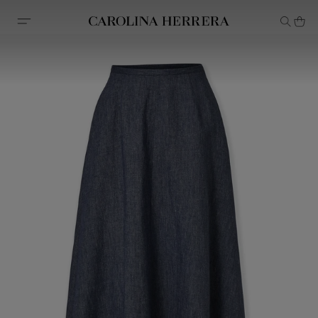
Avis d'accessibilité (lien)