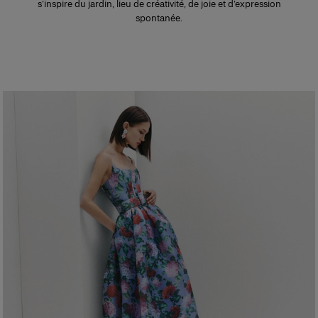
s’inspire du jardin, lieu de créativité, de joie et d’expression
spontanée.