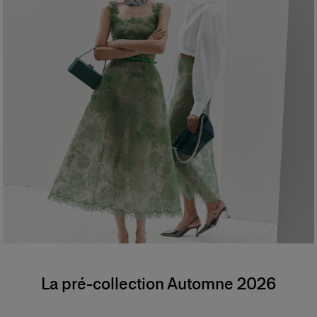
La pré-collection Automne 2026