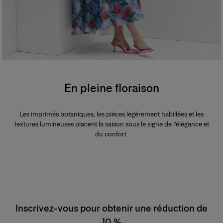
En pleine floraison
Les imprimés botaniques, les pièces légèrement habillées et les
textures lumineuses placent la saison sous le signe de l’élégance et
du confort.
Inscrivez-vous pour obtenir une réduction de
10 %