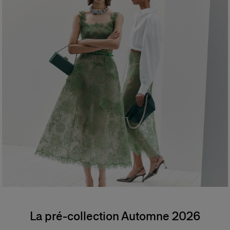
La pré-collection Automne 2026