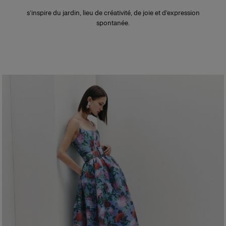
s’inspire du jardin, lieu de créativité, de joie et d’expression
spontanée.