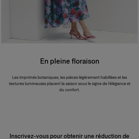
En pleine floraison
Les imprimés botaniques, les pièces légèrement habillées et les
textures lumineuses placent la saison sous le signe de l’élégance et
du confort.
Inscrivez-vous pour obtenir une réduction de