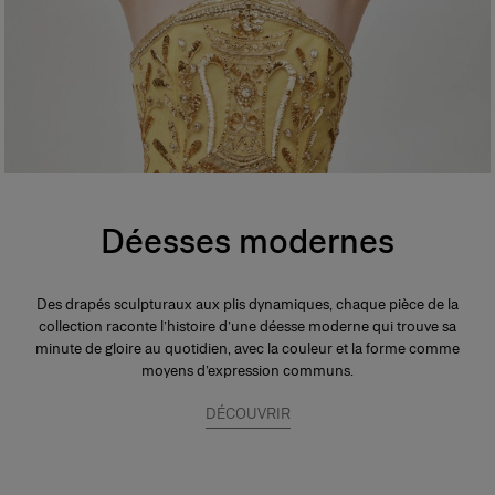
Déesses modernes
Des drapés sculpturaux aux plis dynamiques, chaque pièce de la
collection raconte l’histoire d’une déesse moderne qui trouve sa
minute de gloire au quotidien, avec la couleur et la forme comme
moyens d’expression communs.
DÉCOUVRIR