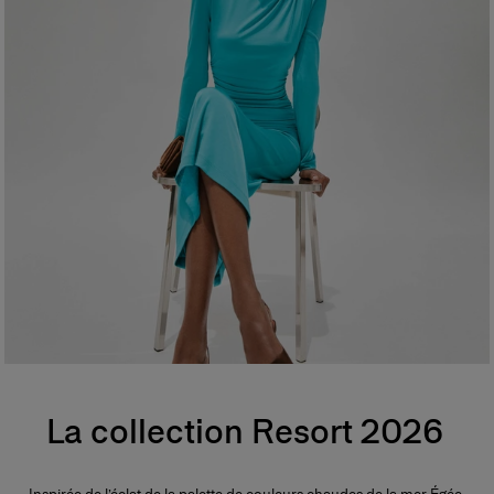
La collection Resort 2026