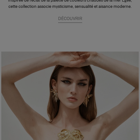
Inspirée de l’éclat de la palette de couleurs chaudes de la mer Égée,
cette collection associe mysticisme, sensualité et aisance moderne.
DÉCOUVRIR