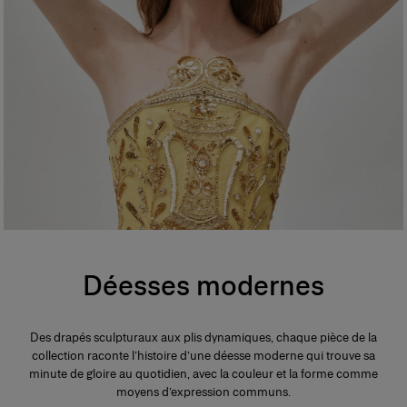
Déesses modernes
Des drapés sculpturaux aux plis dynamiques, chaque pièce de la
collection raconte l’histoire d’une déesse moderne qui trouve sa
minute de gloire au quotidien, avec la couleur et la forme comme
moyens d’expression communs.