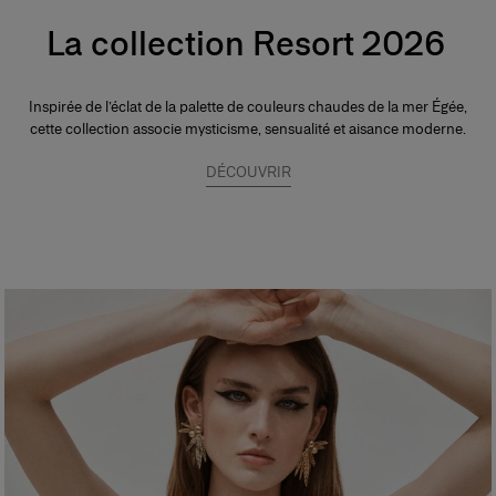
La collection Resort 2026
Inspirée de l’éclat de la palette de couleurs chaudes de la mer Égée,
cette collection associe mysticisme, sensualité et aisance moderne.
DÉCOUVRIR