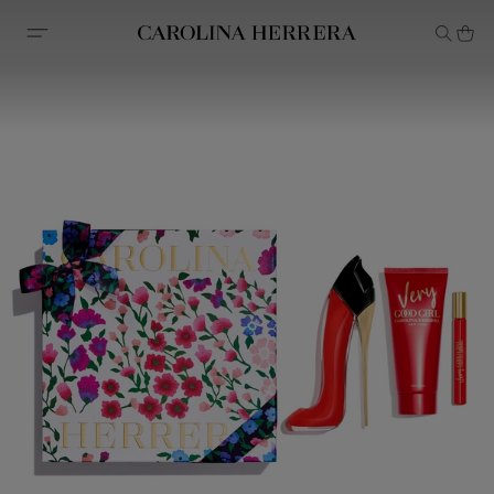
Avis d'accessibilité (lien)