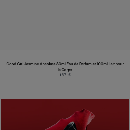
Good Girl Jasmine Absolute 80ml Eau de Parfum et 100ml Lait pour
le Corps
167 €