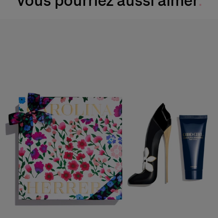
Vous pourriez aussi aimer