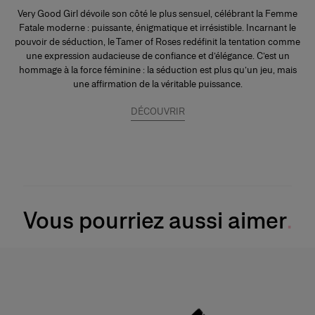
Very Good Girl dévoile son côté le plus sensuel, célébrant la Femme
Fatale moderne : puissante, énigmatique et irrésistible. Incarnant le
pouvoir de séduction, le Tamer of Roses redéfinit la tentation comme
une expression audacieuse de confiance et d’élégance. C’est un
hommage à la force féminine : la séduction est plus qu’un jeu, mais
une affirmation de la véritable puissance.
DÉCOUVRIR
Vous pourriez aussi aimer