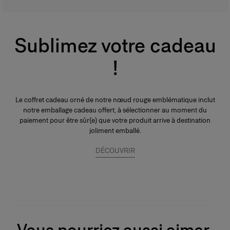
Sublimez votre cadeau
!
Le coffret cadeau orné de notre nœud rouge emblématique inclut
notre emballage cadeau offert, à sélectionner au moment du
paiement pour être sûr(e) que votre produit arrive à destination
joliment emballé.
DÉCOUVRIR