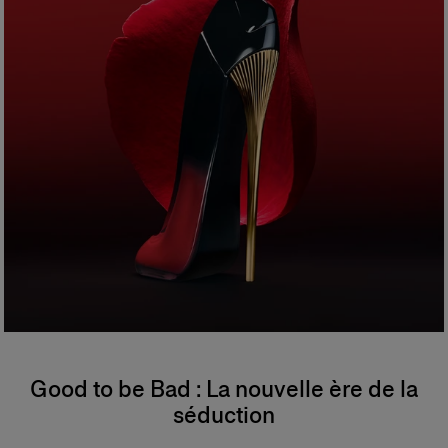
Good to be Bad : La nouvelle ère de la
séduction