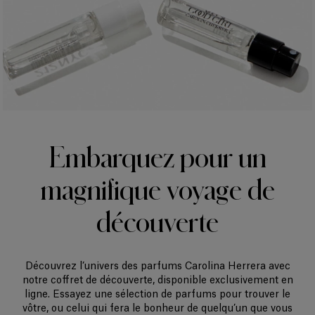
Embarquez pour un
magnifique voyage de
découverte
Découvrez l’univers des parfums Carolina Herrera avec
notre coffret de découverte, disponible exclusivement en
ligne. Essayez une sélection de parfums pour trouver le
vôtre, ou celui qui fera le bonheur de quelqu’un que vous