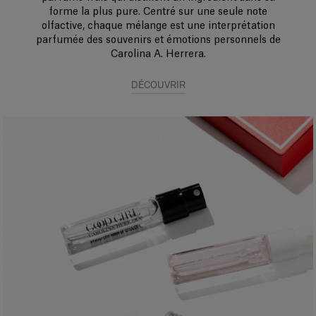
forme la plus pure. Centré sur une seule note
olfactive, chaque mélange est une interprétation
parfumée des souvenirs et émotions personnels de
Carolina A. Herrera.
DÉCOUVRIR