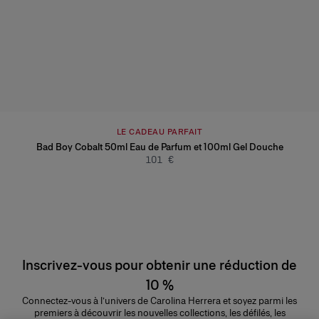
LE CADEAU PARFAIT
Bad Boy Cobalt 50ml Eau de Parfum et 100ml Gel Douche
101 €
Inscrivez-vous pour obtenir une réduction de
10 %
Connectez-vous à l’univers de Carolina Herrera et soyez parmi les
premiers à découvrir les nouvelles collections, les défilés, les