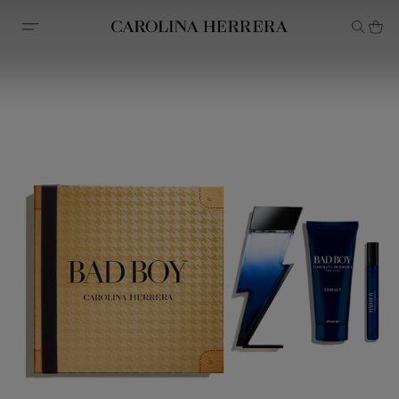
Avis d'accessibilité (lien)