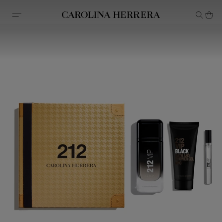
Avis d'accessibilité (lien)