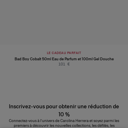
LE CADEAU PARFAIT
Bad Boy Cobalt 50ml Eau de Parfum et 100ml Gel Douche
101 €
Inscrivez-vous pour obtenir une réduction de
10 %
Connectez-vous à l’univers de Carolina Herrera et soyez parmi les
premiers à découvrir les nouvelles collections, les défilés, les