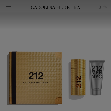
Avis d'accessibilité (lien)