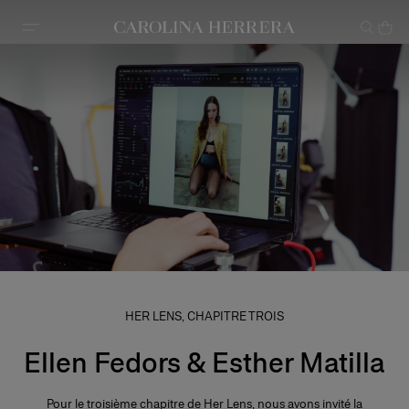
Avis d'accessibilité (lien)
HER LENS, CHAPITRE TROIS
Ellen Fedors & Esther Matilla
Pour le troisième chapitre de Her Lens, nous avons invité la