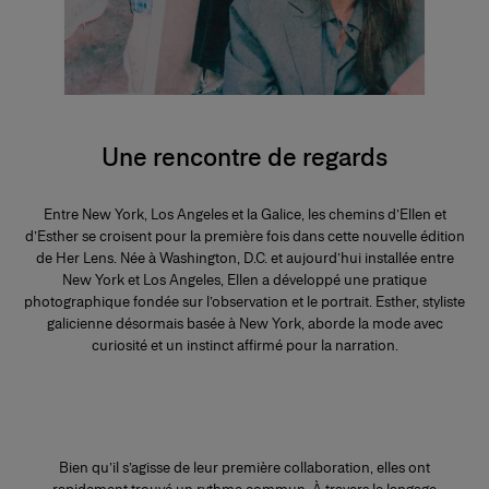
Une rencontre de regards
Entre New York, Los Angeles et la Galice, les chemins d’Ellen et
d’Esther se croisent pour la première fois dans cette nouvelle édition
de Her Lens. Née à Washington, D.C. et aujourd’hui installée entre
New York et Los Angeles, Ellen a développé une pratique
photographique fondée sur l’observation et le portrait. Esther, styliste
galicienne désormais basée à New York, aborde la mode avec
curiosité et un instinct affirmé pour la narration.
Bien qu’il s’agisse de leur première collaboration, elles ont