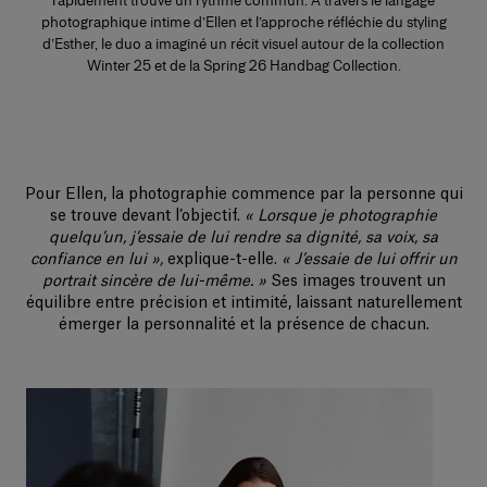
rapidement trouvé un rythme commun. À travers le langage
photographique intime d’Ellen et l’approche réfléchie du styling
d’Esther, le duo a imaginé un récit visuel autour de la collection
Winter 25 et de la Spring 26 Handbag Collection.
Pour Ellen, la photographie commence par la personne qui
se trouve devant l’objectif.
« Lorsque je photographie
quelqu’un, j’essaie de lui rendre sa dignité, sa voix, sa
confiance en lui »,
explique-t-elle.
« J’essaie de lui offrir un
portrait sincère de lui-même. »
Ses images trouvent un
équilibre entre précision et intimité, laissant naturellement
émerger la personnalité et la présence de chacun.