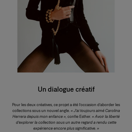
Un dialogue créatif
Pour les deux créatives, ce projet a été l’occasion d’aborder les
collections sous un nouvel angle.
« J’ai toujours aimé Carolina
Herrera depuis mon enfance »,
confie Esther.
« Avoir la liberté
d’explorer la collection sous un autre regard a rendu cette
expérience encore plus significative. »