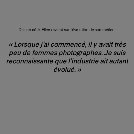
De son côté, Ellen revient sur l’évolution de son métier :
« Lorsque j’ai commencé, il y avait très
peu de femmes photographes. Je suis
reconnaissante que l’industrie ait autant
évolué. »