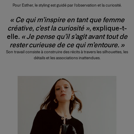
Pour Esther, le styling est guidé par l’observation et la curiosité.
« Ce qui m’inspire en tant que femme
créative, c’est la curiosité »,
explique-t-
elle.
« Je pense qu’il s’agit avant tout de
rester curieuse de ce qui m’entoure. »
Son travail consiste à construire des récits à travers les silhouettes, les
détails et les associations inattendues.