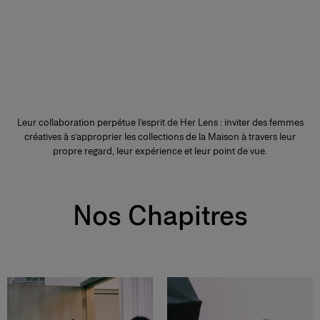
Leur collaboration perpétue l’esprit de Her Lens : inviter des femmes
créatives à s’approprier les collections de la Maison à travers leur
propre regard, leur expérience et leur point de vue.
Nos Chapitres