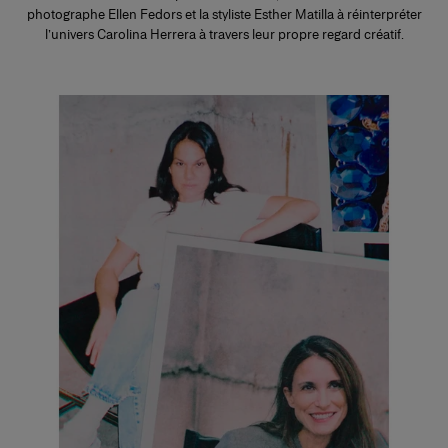
photographe Ellen Fedors et la styliste Esther Matilla à réinterpréter
l’univers Carolina Herrera à travers leur propre regard créatif.