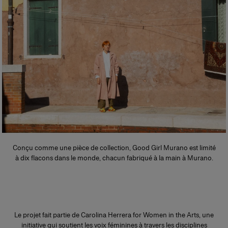
Conçu comme une pièce de collection, Good Girl Murano est limité
à dix flacons dans le monde, chacun fabriqué à la main à Murano.
Le projet fait partie de Carolina Herrera for Women in the Arts, une
initiative qui soutient les voix féminines à travers les disciplines