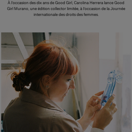
À l’occasion des dix ans de Good Girl, Carolina Herrera lance Good
Girl Murano, une édition collector limitée, à l’occasion de la Journée
internationale des droits des femmes.