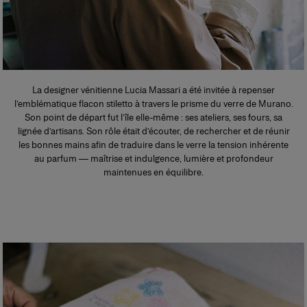
La designer vénitienne Lucia Massari a été invitée à repenser
l’emblématique flacon stiletto à travers le prisme du verre de Murano.
Son point de départ fut l’île elle-même : ses ateliers, ses fours, sa
lignée d’artisans. Son rôle était d’écouter, de rechercher et de réunir
les bonnes mains afin de traduire dans le verre la tension inhérente
au parfum — maîtrise et indulgence, lumière et profondeur
maintenues en équilibre.