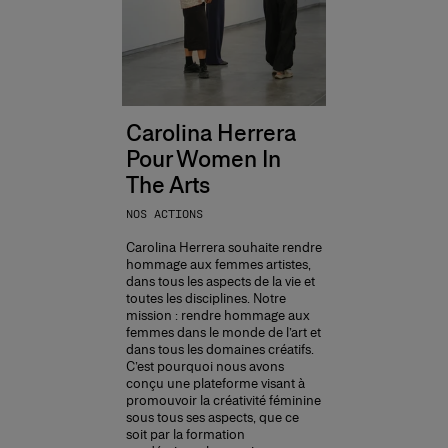
Carolina Herrera
Pour Women In
The Arts
NOS ACTIONS
Carolina Herrera souhaite rendre
hommage aux femmes artistes,
dans tous les aspects de la vie et
toutes les disciplines. Notre
mission : rendre hommage aux
femmes dans le monde de l’art et
dans tous les domaines créatifs.
C’est pourquoi nous avons
conçu une plateforme visant à
promouvoir la créativité féminine
sous tous ses aspects, que ce
soit par la formation