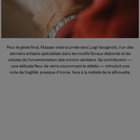
Pour le geste final, Massari s’est tournée vers Luigi Varagnolo, l’un des
derniers artisans spécialisés dans les motifs floraux élaborés et les
volutes de l’ornementation des miroirs vénitiens. Sa contribution —
une délicate fleur de verre couronnant le stiletto — introduit une
note de fragilité, presque d’ironie, face à la netteté de la silhouette.