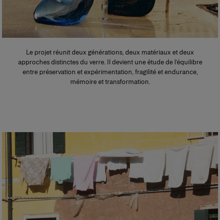
Le projet réunit deux générations, deux matériaux et deux
approches distinctes du verre. Il devient une étude de l’équilibre
entre préservation et expérimentation, fragilité et endurance,
mémoire et transformation.