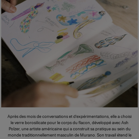
Après des mois de conversations et d’expérimentations, elle a choisi
le verre borosilicate pour le corps du flacon, développé avec Ash
Polzer, une artiste américaine qui a construit sa pratique au sein du
monde traditionnellement masculin de Murano. Son travail étend le