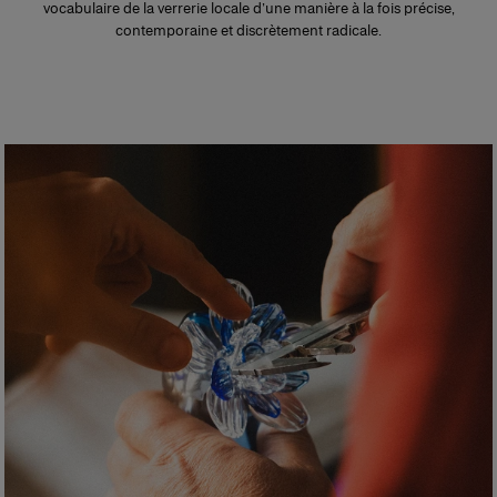
vocabulaire de la verrerie locale d’une manière à la fois précise,
contemporaine et discrètement radicale.