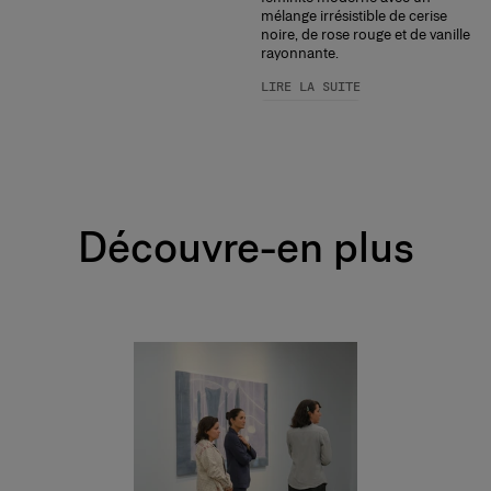
mélange irrésistible de cerise
noire, de rose rouge et de vanille
rayonnante.
LIRE LA SUITE
Découvre-en plus