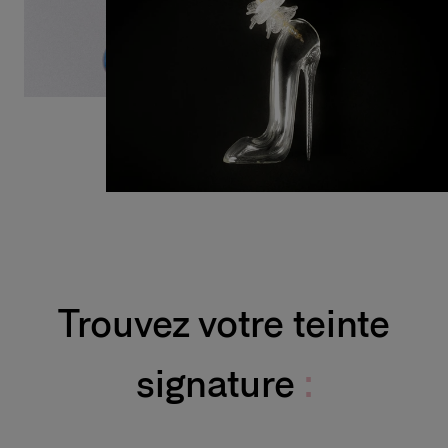
Trouvez votre teinte
signature
: