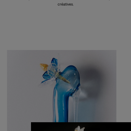
créatives.