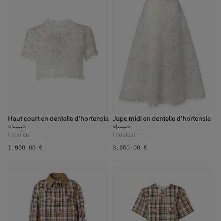
Haut court en dentelle d'hortensia
Jupe midi en dentelle d'hortensia
<!---->
<!---->
1
couleur
1
couleur
‌1,950.00 €
‌3,650.00 €